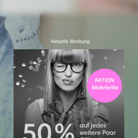
Aktuelle Werbung