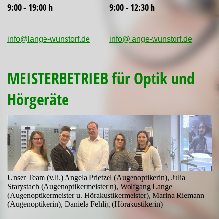
9:00 - 19:00 h
9:00 - 12:30 h
info@lange-wunstorf.de
info@lange-wunstorf.de
MEISTERBETRIEB für Optik und
Hörgeräte
Unser Team (v.li.) Angela Prietzel (Augenoptikerin), Julia
Starystach (Augenoptikermeisterin), Wolfgang Lange
(Augenoptikermeister u. Hörakustikermeister), Marina Riemann
(Augenoptikerin), Daniela Fehlig (Hörakustikerin)