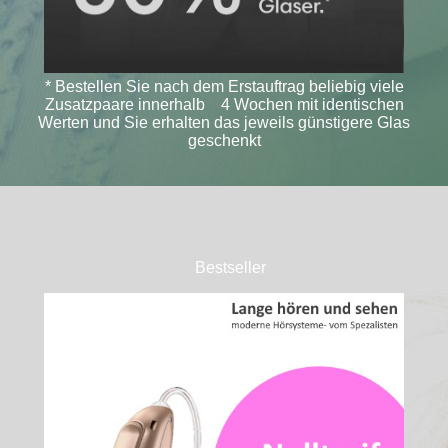
* Bestellen Sie nach dem Erstauftrag beliebig viele
Zusatzpaare innerhalb 4 Wochen mit identischen
Werten und Sie erhalten das jeweils günstigere Glas
geschenkt
Bestseller