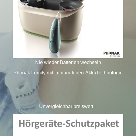
Nie wieder Batterien wechseln
Phonak Lumity mit Lithium-Ionen-AkkuTechnologie
Unvergleichbar preiswert !