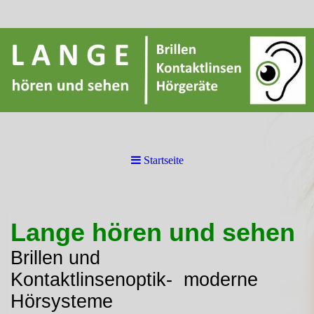
Startseite
Lange hören und sehen
Brillen und
Kontaktlinsenoptik- moderne
Hörsysteme